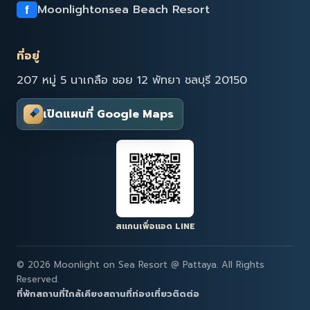
Moonlightonsea Beach Resort
f
ที่อยู่
207 หมู่ 5 นาเกลือ ซอย 12 พัทยา ชลบุรี 20150
⌖
เปิดแผนที่ Google Maps
สแกนเพื่อแอด LINE
© 2026 Moonlight on Sea Resort @ Pattaya. All Rights
Reserved.
ที่พัก
สถานที่ใกล้เคียง
สถานที่ท่องเที่ยว
ติดต่อ