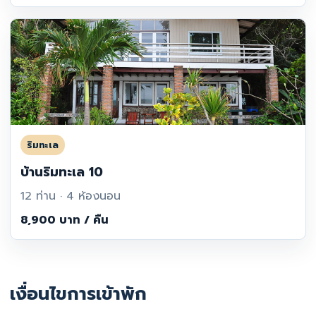
ริมทะเล
บ้านริมทะเล 10
12 ท่าน · 4 ห้องนอน
8,900 บาท / คืน
เงื่อนไขการเข้าพัก