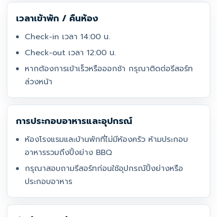
เวลาเข้าพัก / คืนห้อง
Check-in เวลา 14:00 น.
Check-out เวลา 12:00 น.
หากต้องการเข้าเร็วหรือออกช้า กรุณาติดต่อรีสอร์ท
ล่วงหน้า
การประกอบอาหารและอุปกรณ์
ห้องโรงแรมและบ้านพักที่ไม่มีห้องครัว ห้ามประกอบ
อาหารรวมถึงปิ้งย่าง BBQ
กรุณาสอบถามรีสอร์ทก่อนใช้อุปกรณ์ปิ้งย่างหรือ
ประกอบอาหาร