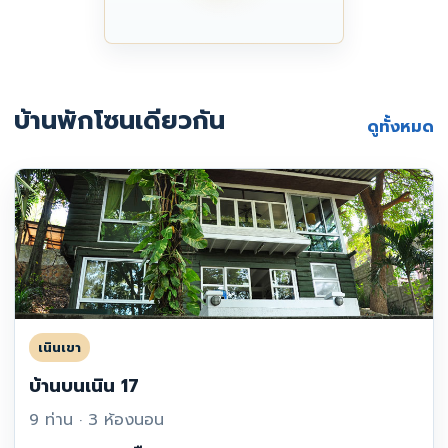
บ้านพักโซนเดียวกัน
ดูทั้งหมด
เนินเขา
บ้านบนเนิน 17
9 ท่าน · 3 ห้องนอน