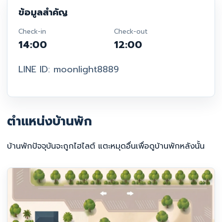
ข้อมูลสำคัญ
Check-in
Check-out
14:00
12:00
LINE ID: moonlight8889
ตำแหน่งบ้านพัก
บ้านพักปัจจุบันจะถูกไฮไลต์ แตะหมุดอื่นเพื่อดูบ้านพักหลังนั้น