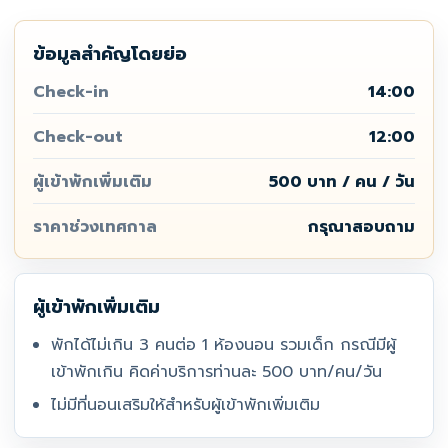
ข้อมูลสำคัญโดยย่อ
Check-in
14:00
Check-out
12:00
ผู้เข้าพักเพิ่มเติม
500 บาท / คน / วัน
ราคาช่วงเทศกาล
กรุณาสอบถาม
ผู้เข้าพักเพิ่มเติม
พักได้ไม่เกิน 3 คนต่อ 1 ห้องนอน รวมเด็ก กรณีมีผู้
เข้าพักเกิน คิดค่าบริการท่านละ 500 บาท/คน/วัน
ไม่มีที่นอนเสริมให้สำหรับผู้เข้าพักเพิ่มเติม