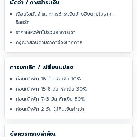
มัดจำ / การชำระเงิน
เงื่อนไขมัดจำและการชำระเงินอ้างอิงตามใบราคา
รีสอร์ท
ราคาห้องพักไม่รวมอาหารเช้า
กรุณาสอบถามราคาช่วงเทศกาล
การยกเลิก / เปลี่ยนแปลง
ก่อนเข้าพัก 16 วัน หักเงิน 10%
ก่อนเข้าพัก 15-8 วัน หักเงิน 30%
ก่อนเข้าพัก 7-3 วัน หักเงิน 50%
ก่อนเข้าพัก 2 วัน ไม่คืนเงินค่าเช่า
ข้อควรทราบสำคัญ