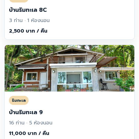
บ้านริมทะเล 8C
3 ท่าน · 1 ห้องนอน
2,500 บาท / คืน
ริมทะเล
บ้านริมทะเล 9
16 ท่าน · 5 ห้องนอน
11,000 บาท / คืน