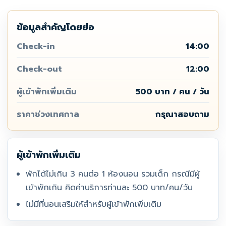
ข้อมูลสำคัญโดยย่อ
Check-in
14:00
Check-out
12:00
ผู้เข้าพักเพิ่มเติม
500 บาท / คน / วัน
ราคาช่วงเทศกาล
กรุณาสอบถาม
ผู้เข้าพักเพิ่มเติม
พักได้ไม่เกิน 3 คนต่อ 1 ห้องนอน รวมเด็ก กรณีมีผู้
เข้าพักเกิน คิดค่าบริการท่านละ 500 บาท/คน/วัน
ไม่มีที่นอนเสริมให้สำหรับผู้เข้าพักเพิ่มเติม