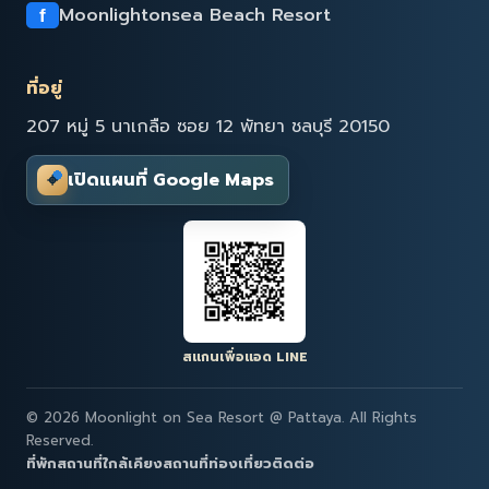
Moonlightonsea Beach Resort
f
ที่อยู่
207 หมู่ 5 นาเกลือ ซอย 12 พัทยา ชลบุรี 20150
⌖
เปิดแผนที่ Google Maps
สแกนเพื่อแอด LINE
© 2026 Moonlight on Sea Resort @ Pattaya. All Rights
Reserved.
ที่พัก
สถานที่ใกล้เคียง
สถานที่ท่องเที่ยว
ติดต่อ