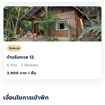
ริมทะเล
บ้านริมทะเล 12
6 ท่าน · 2 ห้องนอน
3,900 บาท / คืน
เงื่อนไขการเข้าพัก