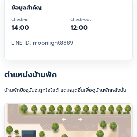
ข้อมูลสำคัญ
Check-in
Check-out
14:00
12:00
LINE ID: moonlight8889
ตำแหน่งบ้านพัก
บ้านพักปัจจุบันจะถูกไฮไลต์ แตะหมุดอื่นเพื่อดูบ้านพักหลังนั้น