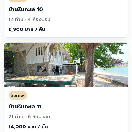
บ้านริมทะเล 10
12 ท่าน · 4 ห้องนอน
8,900 บาท / คืน
ริมทะเล
บ้านริมทะเล 11
21 ท่าน · 6 ห้องนอน
14,000 บาท / คืน