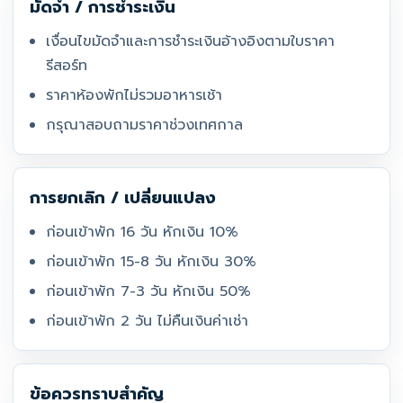
มัดจำ / การชำระเงิน
เงื่อนไขมัดจำและการชำระเงินอ้างอิงตามใบราคา
รีสอร์ท
ราคาห้องพักไม่รวมอาหารเช้า
กรุณาสอบถามราคาช่วงเทศกาล
การยกเลิก / เปลี่ยนแปลง
ก่อนเข้าพัก 16 วัน หักเงิน 10%
ก่อนเข้าพัก 15-8 วัน หักเงิน 30%
ก่อนเข้าพัก 7-3 วัน หักเงิน 50%
ก่อนเข้าพัก 2 วัน ไม่คืนเงินค่าเช่า
ข้อควรทราบสำคัญ