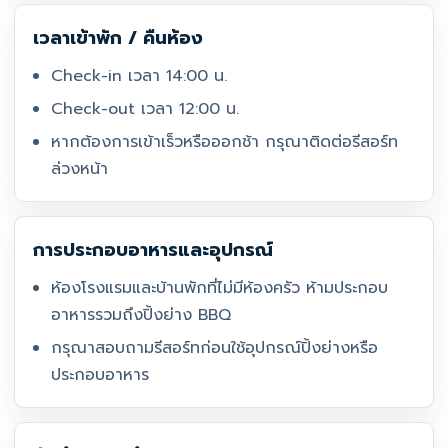
เวลาเข้าพัก / คืนห้อง
Check-in เวลา 14:00 น.
Check-out เวลา 12:00 น.
หากต้องการเข้าเร็วหรือออกช้า กรุณาติดต่อรีสอร์ท
ล่วงหน้า
การประกอบอาหารและอุปกรณ์
ห้องโรงแรมและบ้านพักที่ไม่มีห้องครัว ห้ามประกอบ
อาหารรวมถึงปิ้งย่าง BBQ
กรุณาสอบถามรีสอร์ทก่อนใช้อุปกรณ์ปิ้งย่างหรือ
ประกอบอาหาร