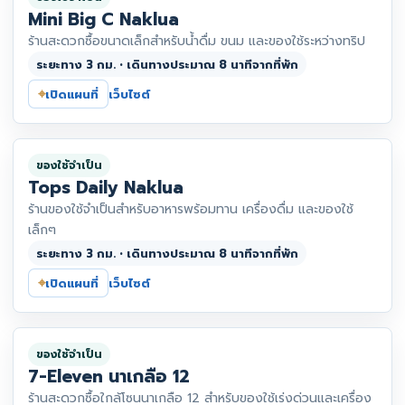
Mini Big C Naklua
ร้านสะดวกซื้อขนาดเล็กสำหรับน้ำดื่ม ขนม และของใช้ระหว่างทริป
ระยะทาง 3 กม. • เดินทางประมาณ 8 นาทีจากที่พัก
⌖
เปิดแผนที่
เว็บไซต์
ของใช้จำเป็น
Tops Daily Naklua
ร้านของใช้จำเป็นสำหรับอาหารพร้อมทาน เครื่องดื่ม และของใช้
เล็กๆ
ระยะทาง 3 กม. • เดินทางประมาณ 8 นาทีจากที่พัก
⌖
เปิดแผนที่
เว็บไซต์
ของใช้จำเป็น
7-Eleven นาเกลือ 12
ร้านสะดวกซื้อใกล้โซนนาเกลือ 12 สำหรับของใช้เร่งด่วนและเครื่อง