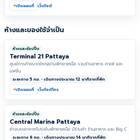
⌖
เปิดแผนที่
เว็บไซต์
ห้างและของใช้จำเป็น
ห้างและช้อปปิ้ง
Terminal 21 Pattaya
ศูนย์การค้าขนาดใหญ่ย่านพัทยาเหนือ รวมร้านอาหาร คาเฟ่ และ
แฟชั่น
ระยะทาง 5 กม. • เดินทางประมาณ 12 นาทีจากที่พัก
⌖
เปิดแผนที่
เว็บไซต์
โทร
ห้างและช้อปปิ้ง
Central Marina Pattaya
ห้างบรรยากาศโปร่งในพัทยาเหนือ มีร้านค้า ร้านอาหาร และ Big C
ระยะทาง 6 กม. • เดินทางประมาณ 14 นาทีจากที่พัก