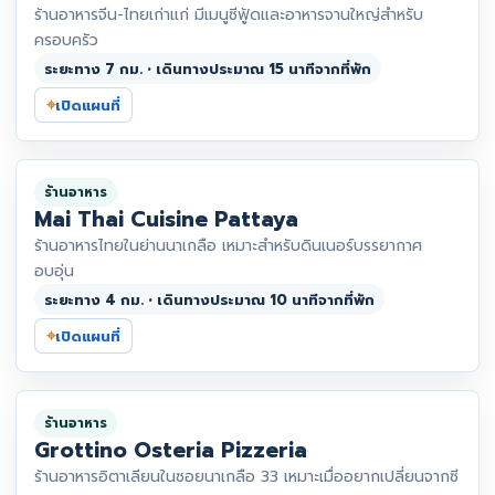
ร้านอาหารจีน-ไทยเก่าแก่ มีเมนูซีฟู้ดและอาหารจานใหญ่สำหรับ
ครอบครัว
ระยะทาง 7 กม. • เดินทางประมาณ 15 นาทีจากที่พัก
⌖
เปิดแผนที่
ร้านอาหาร
Mai Thai Cuisine Pattaya
ร้านอาหารไทยในย่านนาเกลือ เหมาะสำหรับดินเนอร์บรรยากาศ
อบอุ่น
ระยะทาง 4 กม. • เดินทางประมาณ 10 นาทีจากที่พัก
⌖
เปิดแผนที่
ร้านอาหาร
Grottino Osteria Pizzeria
ร้านอาหารอิตาเลียนในซอยนาเกลือ 33 เหมาะเมื่ออยากเปลี่ยนจากซี