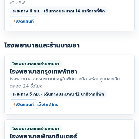
ครีเอทีฟ
ระยะทาง 6 กม. • เดินทางประมาณ 14 นาทีจากที่พัก
⌖
เปิดแผนที่
โรงพยาบาลและร้านขายยา
โรงพยาบาลและร้านขายยา
โรงพยาบาลกรุงเทพพัทยา
โรงพยาบาลเอกชนขนาดใหญ่ในพัทยาเหนือ พร้อมศูนย์ฉุกเฉิน
ตลอด 24 ชั่วโมง
ระยะทาง 5 กม. • เดินทางประมาณ 12 นาทีจากที่พัก
⌖
เปิดแผนที่
เว็บไซต์
โทร
โรงพยาบาลและร้านขายยา
โรงพยาบาลพัทยาอินเตอร์