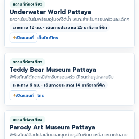
สถานที่ท่องเที่ยว
Underwater World Pattaya
อควาเรียมในร่มพร้อมอุโมงค์ใต้น้ำ เหมาะสำหรับครอบครัวและเด็กๆ
ระยะทาง 12 กม. • เดินทางประมาณ 25 นาทีจากที่พัก
⌖
เปิดแผนที่
เว็บไซต์
โทร
สถานที่ท่องเที่ยว
Teddy Bear Museum Pattaya
พิพิธภัณฑ์ตุ๊กตาหมีสำหรับครอบครัว มีโซนถ่ายรูปหลายธีม
ระยะทาง 6 กม. • เดินทางประมาณ 14 นาทีจากที่พัก
⌖
เปิดแผนที่
โทร
สถานที่ท่องเที่ยว
Parody Art Museum Pattaya
พิพิธภัณฑ์ศิลปะล้อเลียนและจุดถ่ายรูปในพัทยาเหนือ เหมาะกับสาย