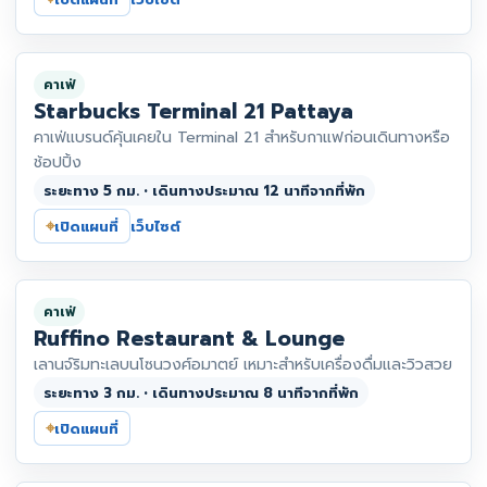
คาเฟ่
Starbucks Terminal 21 Pattaya
คาเฟ่แบรนด์คุ้นเคยใน Terminal 21 สำหรับกาแฟก่อนเดินทางหรือ
ช้อปปิ้ง
ระยะทาง 5 กม. • เดินทางประมาณ 12 นาทีจากที่พัก
⌖
เปิดแผนที่
เว็บไซต์
คาเฟ่
Ruffino Restaurant & Lounge
เลานจ์ริมทะเลบนโซนวงศ์อมาตย์ เหมาะสำหรับเครื่องดื่มและวิวสวย
ระยะทาง 3 กม. • เดินทางประมาณ 8 นาทีจากที่พัก
⌖
เปิดแผนที่