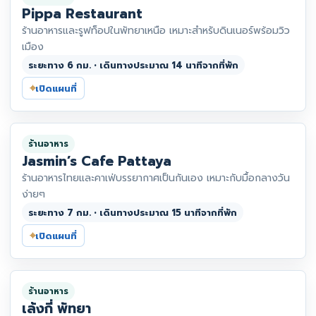
Pippa Restaurant
ร้านอาหารและรูฟท็อปในพัทยาเหนือ เหมาะสำหรับดินเนอร์พร้อมวิว
เมือง
ระยะทาง 6 กม. • เดินทางประมาณ 14 นาทีจากที่พัก
⌖
เปิดแผนที่
ร้านอาหาร
Jasmin’s Cafe Pattaya
ร้านอาหารไทยและคาเฟ่บรรยากาศเป็นกันเอง เหมาะกับมื้อกลางวัน
ง่ายๆ
ระยะทาง 7 กม. • เดินทางประมาณ 15 นาทีจากที่พัก
⌖
เปิดแผนที่
ร้านอาหาร
เล้งกี่ พัทยา