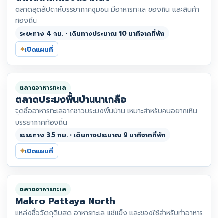
ตลาดสุดสัปดาห์บรรยากาศชุมชน มีอาหารทะเล ของกิน และสินค้า
ท้องถิ่น
ระยะทาง 4 กม. • เดินทางประมาณ 10 นาทีจากที่พัก
⌖
เปิดแผนที่
ตลาดอาหารทะเล
ตลาดประมงพื้นบ้านนาเกลือ
จุดซื้ออาหารทะเลจากชาวประมงพื้นบ้าน เหมาะสำหรับคนอยากเห็น
บรรยากาศท้องถิ่น
ระยะทาง 3.5 กม. • เดินทางประมาณ 9 นาทีจากที่พัก
⌖
เปิดแผนที่
ตลาดอาหารทะเล
Makro Pattaya North
แหล่งซื้อวัตถุดิบสด อาหารทะเล แช่แข็ง และของใช้สำหรับทำอาหาร