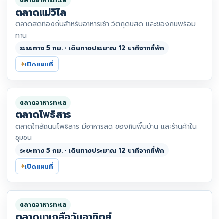
ตลาดอาหารทะเล
ตลาดแม่วิไล
ตลาดสดท้องถิ่นสำหรับอาหารเช้า วัตถุดิบสด และของกินพร้อม
ทาน
ระยะทาง 5 กม. • เดินทางประมาณ 12 นาทีจากที่พัก
⌖
เปิดแผนที่
ตลาดอาหารทะเล
ตลาดโพธิสาร
ตลาดใกล้ถนนโพธิสาร มีอาหารสด ของกินพื้นบ้าน และร้านค้าใน
ชุมชน
ระยะทาง 5 กม. • เดินทางประมาณ 12 นาทีจากที่พัก
⌖
เปิดแผนที่
ตลาดอาหารทะเล
ตลาดนาเกลือวันอาทิตย์