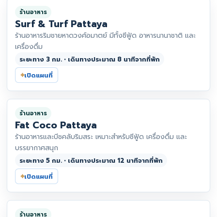
ร้านอาหาร
Surf & Turf Pattaya
ร้านอาหารริมชายหาดวงศ์อมาตย์ มีทั้งซีฟู้ด อาหารนานาชาติ และ
เครื่องดื่ม
ระยะทาง 3 กม. • เดินทางประมาณ 8 นาทีจากที่พัก
⌖
เปิดแผนที่
ร้านอาหาร
Fat Coco Pattaya
ร้านอาหารและบีชคลับริมสระ เหมาะสำหรับซีฟู้ด เครื่องดื่ม และ
บรรยากาศสนุก
ระยะทาง 5 กม. • เดินทางประมาณ 12 นาทีจากที่พัก
⌖
เปิดแผนที่
ร้านอาหาร