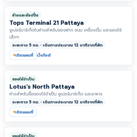
ห้างและช้อปปิ้ง
Tops Terminal 21 Pattaya
ซูเปอร์มาร์เก็ตในห้างสำหรับของฝาก ขนม เครื่องดื่ม และของใช้
เล็กๆ
ระยะทาง 5 กม. • เดินทางประมาณ 12 นาทีจากที่พัก
⌖
เปิดแผนที่
เว็บไซต์
ของใช้จำเป็น
Lotus’s North Pattaya
ห้างสำหรับซื้อของใช้จำเป็น ซูเปอร์มาร์เก็ต และอาหาร
ระยะทาง 5 กม. • เดินทางประมาณ 12 นาทีจากที่พัก
⌖
เปิดแผนที่
ของใช้จำเป็น