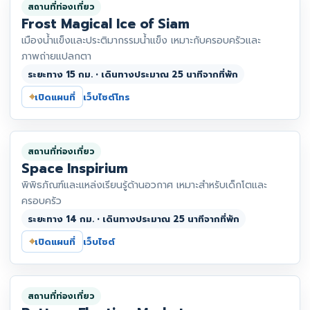
สถานที่ท่องเที่ยว
Frost Magical Ice of Siam
เมืองน้ำแข็งและประติมากรรมน้ำแข็ง เหมาะกับครอบครัวและ
ภาพถ่ายแปลกตา
ระยะทาง 15 กม. • เดินทางประมาณ 25 นาทีจากที่พัก
⌖
เปิดแผนที่
เว็บไซต์
โทร
สถานที่ท่องเที่ยว
Space Inspirium
พิพิธภัณฑ์และแหล่งเรียนรู้ด้านอวกาศ เหมาะสำหรับเด็กโตและ
ครอบครัว
ระยะทาง 14 กม. • เดินทางประมาณ 25 นาทีจากที่พัก
⌖
เปิดแผนที่
เว็บไซต์
สถานที่ท่องเที่ยว