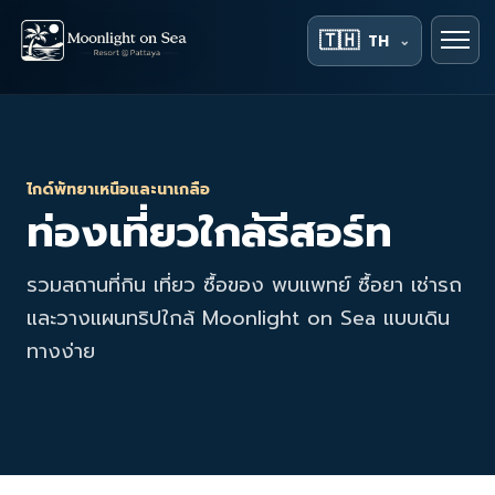
🇹🇭
TH
⌄
ไกด์พัทยาเหนือและนาเกลือ
ท่องเที่ยวใกล้รีสอร์ท
รวมสถานที่กิน เที่ยว ซื้อของ พบแพทย์ ซื้อยา เช่ารถ
และวางแผนทริปใกล้ Moonlight on Sea แบบเดิน
ทางง่าย