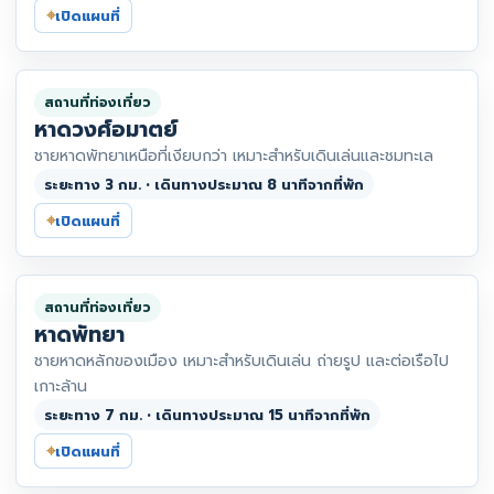
⌖
เปิดแผนที่
สถานที่ท่องเที่ยว
หาดวงศ์อมาตย์
ชายหาดพัทยาเหนือที่เงียบกว่า เหมาะสำหรับเดินเล่นและชมทะเล
ระยะทาง 3 กม. • เดินทางประมาณ 8 นาทีจากที่พัก
⌖
เปิดแผนที่
สถานที่ท่องเที่ยว
หาดพัทยา
ชายหาดหลักของเมือง เหมาะสำหรับเดินเล่น ถ่ายรูป และต่อเรือไป
เกาะล้าน
ระยะทาง 7 กม. • เดินทางประมาณ 15 นาทีจากที่พัก
⌖
เปิดแผนที่