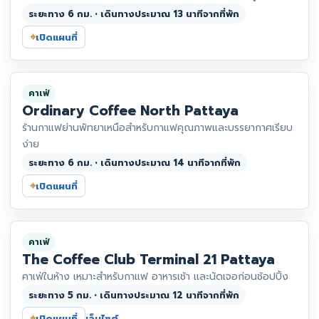
ระยะทาง 6 กม. • เดินทางประมาณ 13 นาทีจากที่พัก
⌖
เปิดแผนที่
คาเฟ่
Ordinary Coffee North Pattaya
ร้านกาแฟย่านพัทยาเหนือสำหรับกาแฟคุณภาพและบรรยากาศเรียบ
ง่าย
ระยะทาง 6 กม. • เดินทางประมาณ 14 นาทีจากที่พัก
⌖
เปิดแผนที่
คาเฟ่
The Coffee Club Terminal 21 Pattaya
คาเฟ่ในห้าง เหมาะสำหรับกาแฟ อาหารเช้า และนัดเจอก่อนช้อปปิ้ง
ระยะทาง 5 กม. • เดินทางประมาณ 12 นาทีจากที่พัก
⌖
เปิดแผนที่
เว็บไซต์