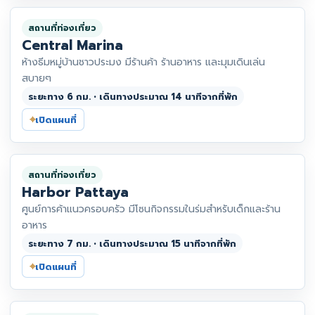
สถานที่ท่องเที่ยว
Central Marina
ห้างธีมหมู่บ้านชาวประมง มีร้านค้า ร้านอาหาร และมุมเดินเล่น
สบายๆ
ระยะทาง 6 กม. • เดินทางประมาณ 14 นาทีจากที่พัก
⌖
เปิดแผนที่
สถานที่ท่องเที่ยว
Harbor Pattaya
ศูนย์การค้าแนวครอบครัว มีโซนกิจกรรมในร่มสำหรับเด็กและร้าน
อาหาร
ระยะทาง 7 กม. • เดินทางประมาณ 15 นาทีจากที่พัก
⌖
เปิดแผนที่