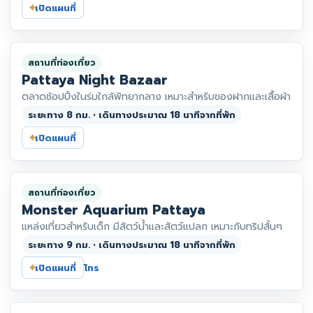
⌖
เปิดแผนที่
สถานที่ท่องเที่ยว
Pattaya Night Bazaar
ตลาดช้อปปิ้งในร่มใกล้พัทยากลาง เหมาะสำหรับของฝากและเสื้อผ้า
ระยะทาง 8 กม. • เดินทางประมาณ 18 นาทีจากที่พัก
⌖
เปิดแผนที่
สถานที่ท่องเที่ยว
Monster Aquarium Pattaya
แหล่งเที่ยวสำหรับเด็ก มีสัตว์น้ำและสัตว์แปลก เหมาะกับทริปสั้นๆ
ระยะทาง 9 กม. • เดินทางประมาณ 18 นาทีจากที่พัก
⌖
เปิดแผนที่
โทร