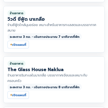
ร้านอาหาร
วิวดี ซีฟู้ด นาเกลือ
ร้านซีฟู้ดใกล้มุมอร่อย เหมาะสำหรับอาหารทะเลสดและบรรยากาศ
สบาย
ระยะทาง 3 กม. • เดินทางประมาณ 7 นาทีจากที่พัก
⌖
เปิดแผนที่
ร้านอาหาร
The Glass House Naklua
ร้านอาหารริมทะเลในนาเกลือ บรรยากาศเงียบและเหมาะกับ
ครอบครัว
ระยะทาง 3 กม. • เดินทางประมาณ 8 นาทีจากที่พัก
⌖
เปิดแผนที่