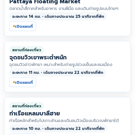
Pattaya Floating Market
ตลาดน้ำสี่ภาคสำหรับอาหาร งานฝีมือ และเดินถ่ายรูปแบบไทยๆ
ระยะทาง 14 กม. • เดินทางประมาณ 25 นาทีจากที่พัก
⌖
เปิดแผนที่
สถานที่ท่องเที่ยว
จุดชมวิวเขาพระตำหนัก
จุดชมวิวอ่าวพัทยา เหมาะสำหรับถ่ายรูปช่วงเย็นและชมเมือง
ระยะทาง 11 กม. • เดินทางประมาณ 22 นาทีจากที่พัก
⌖
เปิดแผนที่
สถานที่ท่องเที่ยว
ท่าเรือแหลมบาลีฮาย
ท่าเรือหลักสำหรับไปเกาะล้านและเดินชมวิวเมืองบริเวณพัทยาใต้
ระยะทาง 10 กม. • เดินทางประมาณ 22 นาทีจากที่พัก