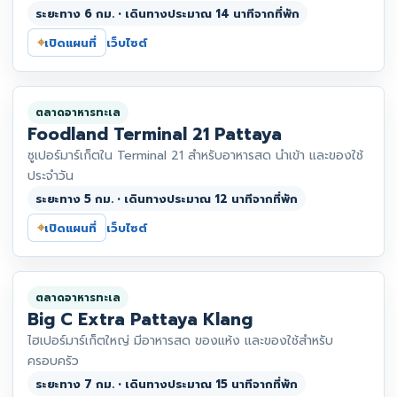
ระยะทาง 6 กม. • เดินทางประมาณ 14 นาทีจากที่พัก
⌖
เปิดแผนที่
เว็บไซต์
ตลาดอาหารทะเล
Foodland Terminal 21 Pattaya
ซูเปอร์มาร์เก็ตใน Terminal 21 สำหรับอาหารสด นำเข้า และของใช้
ประจำวัน
ระยะทาง 5 กม. • เดินทางประมาณ 12 นาทีจากที่พัก
⌖
เปิดแผนที่
เว็บไซต์
ตลาดอาหารทะเล
Big C Extra Pattaya Klang
ไฮเปอร์มาร์เก็ตใหญ่ มีอาหารสด ของแห้ง และของใช้สำหรับ
ครอบครัว
ระยะทาง 7 กม. • เดินทางประมาณ 15 นาทีจากที่พัก