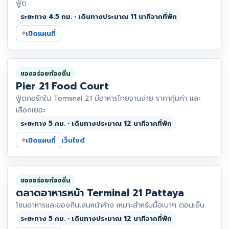
ฟู้ด
ระยะทาง 4.5 กม. • เดินทางประมาณ 11 นาทีจากที่พัก
⌖
เปิดแผนที่
ของอร่อยท้องถิ่น
Pier 21 Food Court
ฟู้ดคอร์ทใน Terminal 21 มีอาหารไทยจานง่าย ราคาคุ้มค่า และ
เลือกเยอะ
ระยะทาง 5 กม. • เดินทางประมาณ 12 นาทีจากที่พัก
⌖
เปิดแผนที่
เว็บไซต์
ของอร่อยท้องถิ่น
ตลาดอาหารหน้า Terminal 21 Pattaya
โซนอาหารและของกินเล่นหน้าห้าง เหมาะสำหรับมื้อเบาๆ ตอนเย็น
ระยะทาง 5 กม. • เดินทางประมาณ 12 นาทีจากที่พัก