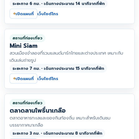
ระยะทาง 6 กม. • เดินทางประมาณ 14 นาทีจากที่พัก
⌖
เปิดแผนที่
เว็บไซต์
โทร
สถานที่ท่องเที่ยว
Mini Siam
สวนเมืองจำลองที่รวมแลนด์มาร์กไทยและต่างประเทศ เหมาะกับ
เดินเล่นถ่ายรูป
ระยะทาง 7 กม. • เดินทางประมาณ 15 นาทีจากที่พัก
⌖
เปิดแผนที่
เว็บไซต์
โทร
สถานที่ท่องเที่ยว
ตลาดลานโพธิ์นาเกลือ
ตลาดอาหารทะเลและของกินท้องถิ่น เหมาะสำหรับเดินชม
บรรยากาศนาเกลือ
ระยะทาง 3 กม. • เดินทางประมาณ 8 นาทีจากที่พัก