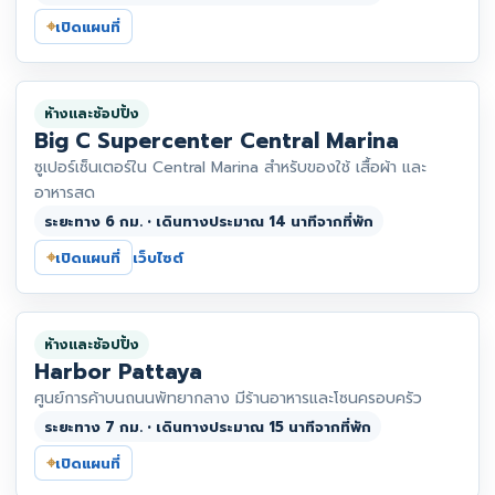
⌖
เปิดแผนที่
ห้างและช้อปปิ้ง
Big C Supercenter Central Marina
ซูเปอร์เซ็นเตอร์ใน Central Marina สำหรับของใช้ เสื้อผ้า และ
อาหารสด
ระยะทาง 6 กม. • เดินทางประมาณ 14 นาทีจากที่พัก
⌖
เปิดแผนที่
เว็บไซต์
ห้างและช้อปปิ้ง
Harbor Pattaya
ศูนย์การค้าบนถนนพัทยากลาง มีร้านอาหารและโซนครอบครัว
ระยะทาง 7 กม. • เดินทางประมาณ 15 นาทีจากที่พัก
⌖
เปิดแผนที่