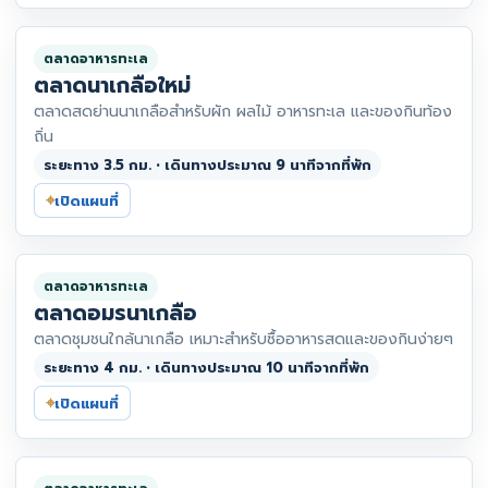
ตลาดอาหารทะเล
ตลาดนาเกลือใหม่
ตลาดสดย่านนาเกลือสำหรับผัก ผลไม้ อาหารทะเล และของกินท้อง
ถิ่น
ระยะทาง 3.5 กม. • เดินทางประมาณ 9 นาทีจากที่พัก
⌖
เปิดแผนที่
ตลาดอาหารทะเล
ตลาดอมรนาเกลือ
ตลาดชุมชนใกล้นาเกลือ เหมาะสำหรับซื้ออาหารสดและของกินง่ายๆ
ระยะทาง 4 กม. • เดินทางประมาณ 10 นาทีจากที่พัก
⌖
เปิดแผนที่