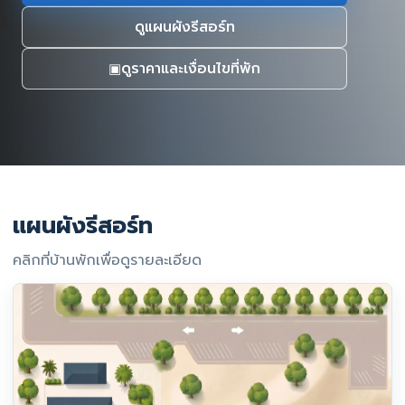
ดูแผนผังรีสอร์ท
ดูราคาและเงื่อนไขที่พัก
▣
แผนผังรีสอร์ท
คลิกที่บ้านพักเพื่อดูรายละเอียด