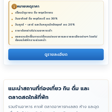
หมายเหตุราคา
i
เดือนมิถุนายน ถึง พฤศจิกายน
วันอาทิตย์ ถึง พฤหัสบดี ลด 30%
วันศุกร์ - เสาร์ และวันหยุดนักขัตฤกษ์ ลด 20%
ราคาดังกล่าวไม่รวมอาหารเช้า
ขอสงวนสิทธิ์ในการเปลี่ยนแปลงราคาและรายละเอียดต่างๆ โดยไม่
ต้องแจ้งให้ทราบล่วงหน้า
ดูรายละเอียด
แนะนำสถานที่ท่องเที่ยว กิน ดื่ม และ
ตลาดสดใกล้ที่พัก
รวมร้านอาหาร คาเฟ่ ตลาดอาหารทะเลสด ห้าง และจุด