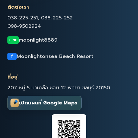
ติดต่อเรา
038-225-251, 038-225-252
098-9502924
moonlight8889
LINE
Moonlightonsea Beach Resort
f
ที่อยู่
207 หมู่ 5 นาเกลือ ซอย 12 พัทยา ชลบุรี 20150
⌖
เปิดแผนที่ Google Maps