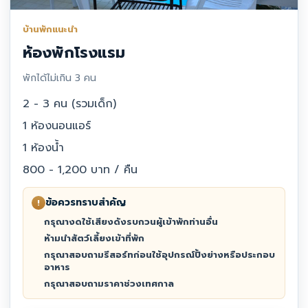
บ้านพักแนะนำ
ห้องพักโรงแรม
พักได้ไม่เกิน 3 คน
2 - 3 คน (รวมเด็ก)
1 ห้องนอนแอร์
1 ห้องน้ำ
800 - 1,200 บาท / คืน
ข้อควรทราบสำคัญ
!
กรุณางดใช้เสียงดังรบกวนผู้เข้าพักท่านอื่น
ห้ามนำสัตว์เลี้ยงเข้าที่พัก
กรุณาสอบถามรีสอร์ทก่อนใช้อุปกรณ์ปิ้งย่างหรือประกอบ
อาหาร
กรุณาสอบถามราคาช่วงเทศกาล