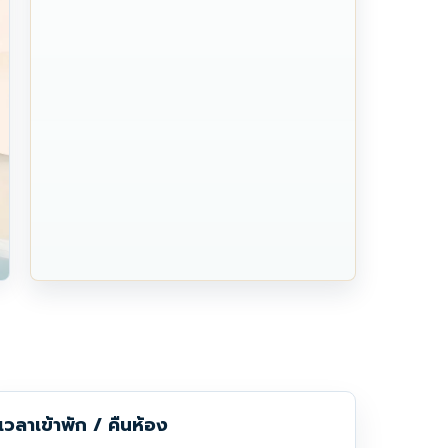
เวลาเข้าพัก / คืนห้อง