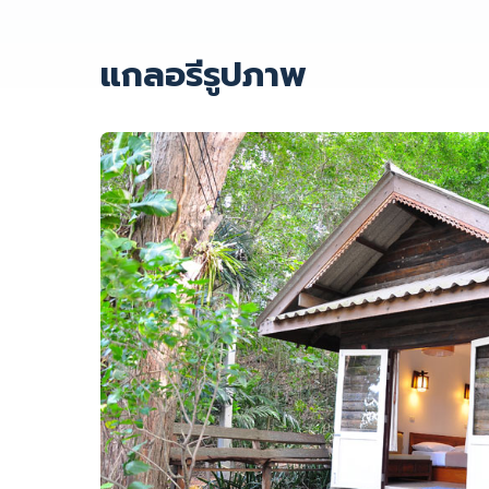
แกลอรีรูปภาพ