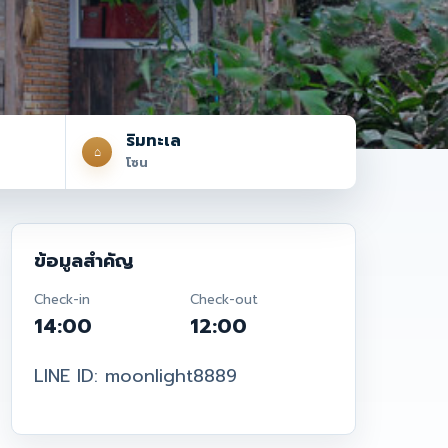
ริมทะเล
⌂
โซน
ข้อมูลสำคัญ
Check-in
Check-out
14:00
12:00
LINE ID: moonlight8889