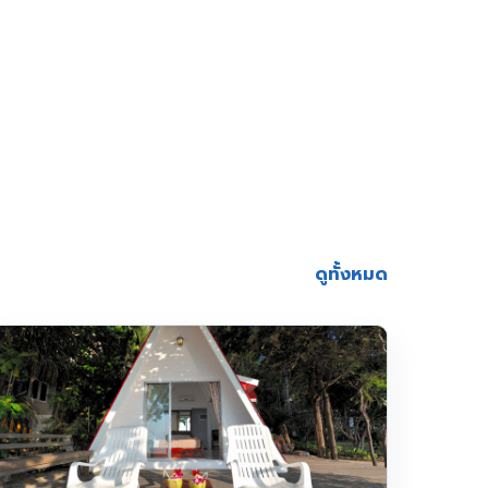
ดูทั้งหมด