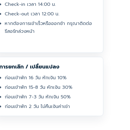
Check-in เวลา 14:00 น.
Check-out เวลา 12:00 น.
หากต้องการเข้าเร็วหรือออกช้า กรุณาติดต่อ
รีสอร์ทล่วงหน้า
การยกเลิก / เปลี่ยนแปลง
ก่อนเข้าพัก 16 วัน หักเงิน 10%
ก่อนเข้าพัก 15-8 วัน หักเงิน 30%
ก่อนเข้าพัก 7-3 วัน หักเงิน 50%
ก่อนเข้าพัก 2 วัน ไม่คืนเงินค่าเช่า