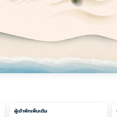
ผู้เข้าพักเพิ่มเติม