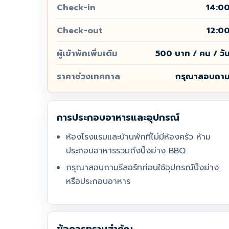
Check-in
14:0
Check-out
12:0
ผู้เข้าพักเพิ่มเติม
500 บาท / คน / วั
ราคาช่วงเทศกาล
กรุณาสอบถา
การประกอบอาหารและอุปกรณ์
ห้องโรงแรมและบ้านพักที่ไม่มีห้องครัว ห้าม
ประกอบอาหารรวมถึงปิ้งย่าง BBQ
กรุณาสอบถามรีสอร์ทก่อนใช้อุปกรณ์ปิ้งย่าง
หรือประกอบอาหาร