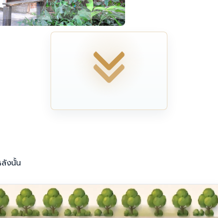
ลังนั้น