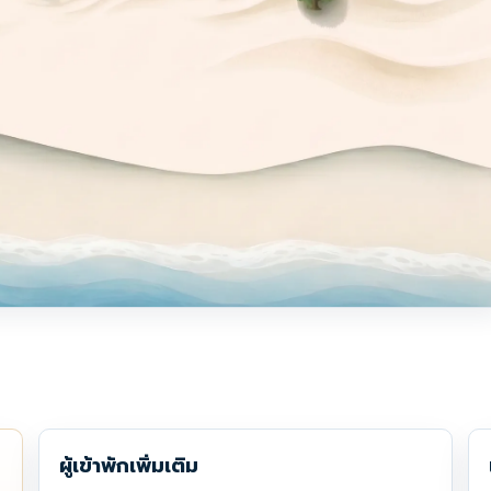
ผู้เข้าพักเพิ่มเติม