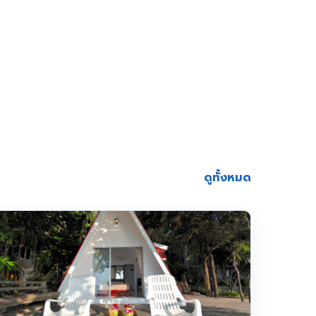
ดูทั้งหมด