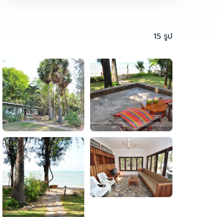
15 รูป