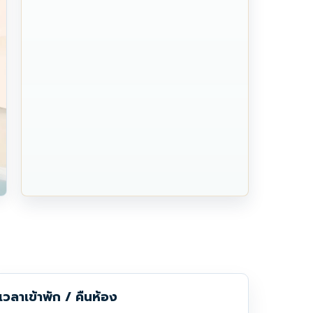
เวลาเข้าพัก / คืนห้อง