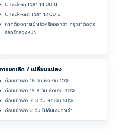
Check-in เวลา 14:00 น.
Check-out เวลา 12:00 น.
หากต้องการเข้าเร็วหรือออกช้า กรุณาติดต่อ
รีสอร์ทล่วงหน้า
การยกเลิก / เปลี่ยนแปลง
ก่อนเข้าพัก 16 วัน หักเงิน 10%
ก่อนเข้าพัก 15-8 วัน หักเงิน 30%
ก่อนเข้าพัก 7-3 วัน หักเงิน 50%
ก่อนเข้าพัก 2 วัน ไม่คืนเงินค่าเช่า