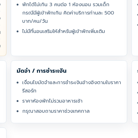
0
พักได้ไม่เกิน 3 คนต่อ 1 ห้องนอน รวมเด็ก
กรณีมีผู้เข้าพักเกิน คิดค่าบริการท่านละ 500
0
บาท/คน/วัน
ไม่มีที่นอนเสริมให้สำหรับผู้เข้าพักเพิ่มเติม
น
ม
มัดจำ / การชำระเงิน
เงื่อนไขมัดจำและการชำระเงินอ้างอิงตามใบราคา
รีสอร์ท
ราคาห้องพักไม่รวมอาหารเช้า
กรุณาสอบถามราคาช่วงเทศกาล