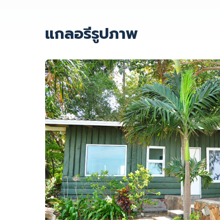
แกลอรีรูปภาพ