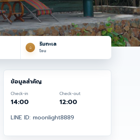
ริมทะเล
⌂
โซน
ข้อมูลสำคัญ
Check-in
Check-out
14:00
12:00
LINE ID: moonlight8889