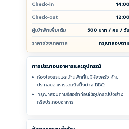
Check-in
14:0
Check-out
12:0
ผู้เข้าพักเพิ่มเติม
500 บาท / คน / วั
ราคาช่วงเทศกาล
กรุณาสอบถา
การประกอบอาหารและอุปกรณ์
ห้องโรงแรมและบ้านพักที่ไม่มีห้องครัว ห้าม
ประกอบอาหารรวมถึงปิ้งย่าง BBQ
กรุณาสอบถามรีสอร์ทก่อนใช้อุปกรณ์ปิ้งย่าง
หรือประกอบอาหาร