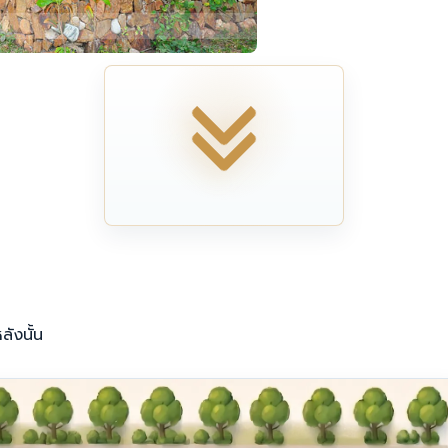
ลังนั้น