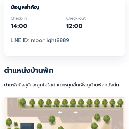
ข้อมูลสำคัญ
Check-in
Check-out
14:00
12:00
LINE ID: moonlight8889
ตำแหน่งบ้านพัก
บ้านพักปัจจุบันจะถูกไฮไลต์ แตะหมุดอื่นเพื่อดูบ้านพักหลังนั้น