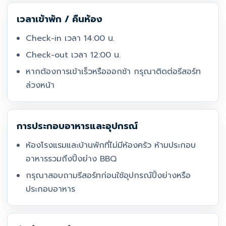
เวลาเข้าพัก / คืนห้อง
Check-in เวลา 14:00 น.
Check-out เวลา 12:00 น.
หากต้องการเข้าเร็วหรือออกช้า กรุณาติดต่อรีสอร์ท
ล่วงหน้า
การประกอบอาหารและอุปกรณ์
ห้องโรงแรมและบ้านพักที่ไม่มีห้องครัว ห้ามประกอบ
อาหารรวมถึงปิ้งย่าง BBQ
กรุณาสอบถามรีสอร์ทก่อนใช้อุปกรณ์ปิ้งย่างหรือ
ประกอบอาหาร