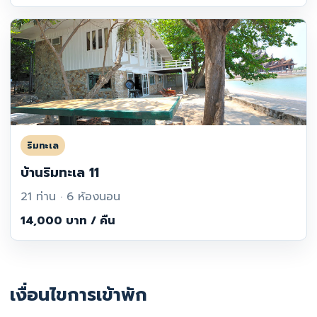
ริมทะเล
บ้านริมทะเล 11
21 ท่าน · 6 ห้องนอน
14,000 บาท / คืน
เงื่อนไขการเข้าพัก