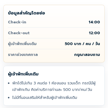
ข้อมูลสำคัญโดยย่อ
Check-in
14:00
Check-out
12:00
ผู้เข้าพักเพิ่มเติม
500 บาท / คน / วัน
ราคาช่วงเทศกาล
กรุณาสอบถาม
ผู้เข้าพักเพิ่มเติม
พักได้ไม่เกิน 3 คนต่อ 1 ห้องนอน รวมเด็ก กรณีมีผู้
เข้าพักเกิน คิดค่าบริการท่านละ 500 บาท/คน/วัน
ไม่มีที่นอนเสริมให้สำหรับผู้เข้าพักเพิ่มเติม