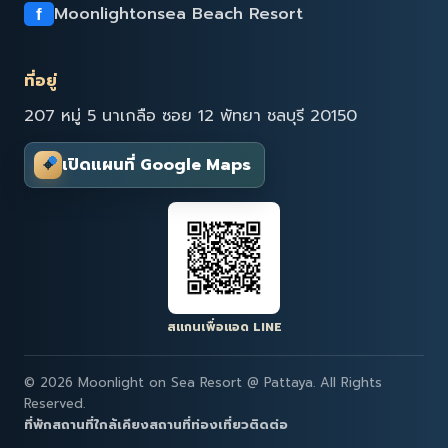
Moonlightonsea Beach Resort
f
ที่อยู่
207 หมู่ 5 นาเกลือ ซอย 12 พัทยา ชลบุรี 20150
⌖
เปิดแผนที่ Google Maps
สแกนเพื่อแอด LINE
© 2026 Moonlight on Sea Resort @ Pattaya. All Rights
Reserved.
ที่พัก
สถานที่ใกล้เคียง
สถานที่ท่องเที่ยว
ติดต่อ