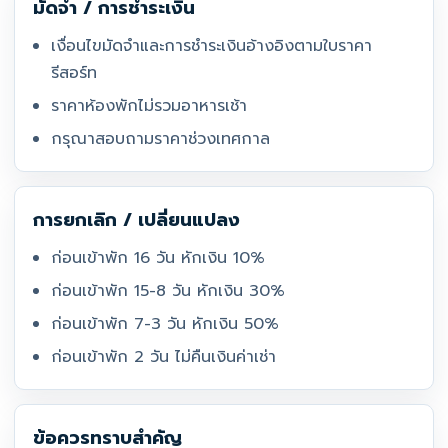
มัดจำ / การชำระเงิน
เงื่อนไขมัดจำและการชำระเงินอ้างอิงตามใบราคา
รีสอร์ท
ราคาห้องพักไม่รวมอาหารเช้า
กรุณาสอบถามราคาช่วงเทศกาล
การยกเลิก / เปลี่ยนแปลง
ก่อนเข้าพัก 16 วัน หักเงิน 10%
ก่อนเข้าพัก 15-8 วัน หักเงิน 30%
ก่อนเข้าพัก 7-3 วัน หักเงิน 50%
ก่อนเข้าพัก 2 วัน ไม่คืนเงินค่าเช่า
ข้อควรทราบสำคัญ