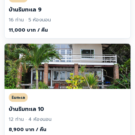
บ้านริมทะเล 9
16 ท่าน · 5 ห้องนอน
11,000 บาท / คืน
ริมทะเล
บ้านริมทะเล 10
12 ท่าน · 4 ห้องนอน
8,900 บาท / คืน